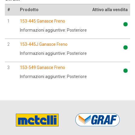
#
Prodotto
Attivo alla vendita
1
153-445 Ganasce Freno
Informazioni aggiuntive: Posteriore
2
153-445J Ganasce Freno
Informazioni aggiuntive: Posteriore
3
153-549 Ganasce Freno
Informazioni aggiuntive: Posteriore