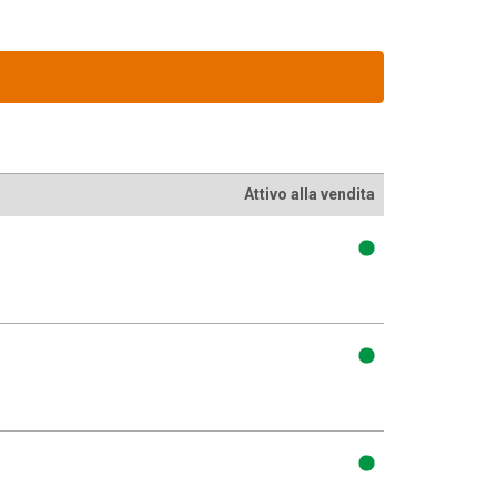
Attivo alla vendita