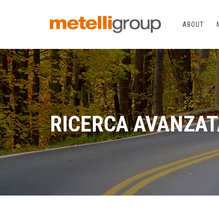
ABOUT
RICERCA AVANZAT