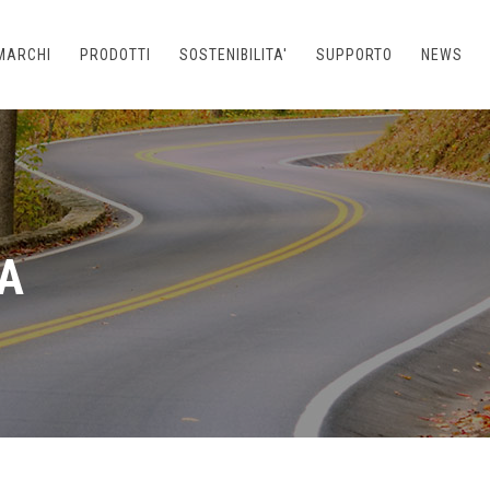
MARCHI
PRODOTTI
SOSTENIBILITA'
SUPPORTO
NEWS
A