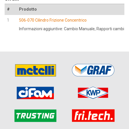
#
Prodotto
1
506-070 Cilindro Frizione Concentrico
Informazioni aggiuntive: Cambio Manuale, Rapporti cambio 