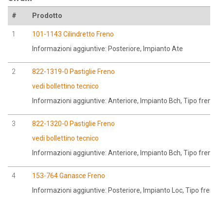
#
Prodotto
1
101-1143 Cilindretto Freno
Informazioni aggiuntive: Posteriore, Impianto Ate
2
822-1319-0 Pastiglie Freno
vedi bollettino tecnico
Informazioni aggiuntive: Anteriore, Impianto Bch, Tipo fren
3
822-1320-0 Pastiglie Freno
vedi bollettino tecnico
Informazioni aggiuntive: Anteriore, Impianto Bch, Tipo fren
4
153-764 Ganasce Freno
Informazioni aggiuntive: Posteriore, Impianto Loc, Tipo fren