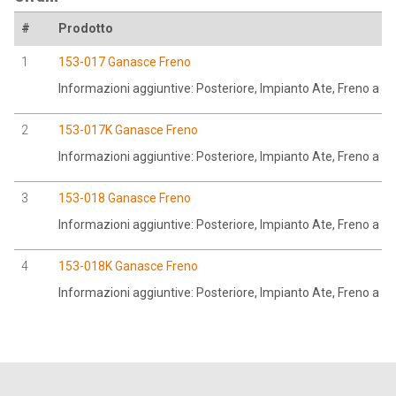
#
Prodotto
1
153-017 Ganasce Freno
Informazioni aggiuntive: Posteriore, Impianto Ate, Freno a 
2
153-017K Ganasce Freno
Informazioni aggiuntive: Posteriore, Impianto Ate, Freno a 
3
153-018 Ganasce Freno
Informazioni aggiuntive: Posteriore, Impianto Ate, Freno a 
4
153-018K Ganasce Freno
Informazioni aggiuntive: Posteriore, Impianto Ate, Freno a 