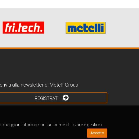
criviti alla newsletter di Metelli Group
REGISTRATI
er maggiori informazioni su come utilizzare e gestire i
Accetto