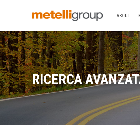
ABOUT
RICERCA AVANZAT