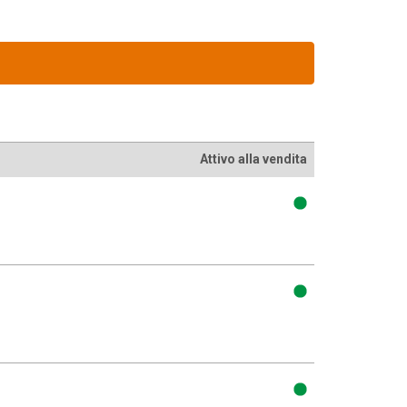
Attivo alla vendita