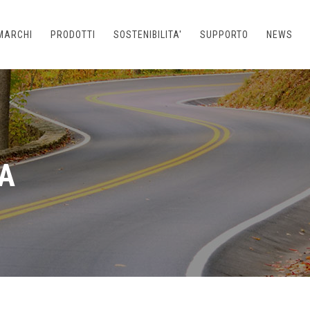
MARCHI
PRODOTTI
SOSTENIBILITA'
SUPPORTO
NEWS
A