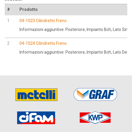
#
Prodotto
1
04-1023 Cilindretto Freno
Informazioni aggiuntive: Posteriore, Impianto Bch, Lato Sinis
2
04-1024 Cilindretto Freno
Informazioni aggiuntive: Posteriore, Impianto Bch, Lato Dest