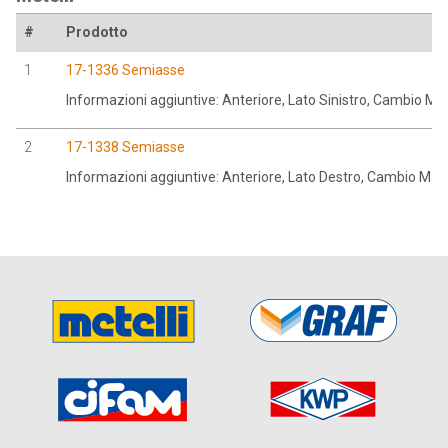
#
Prodotto
1
17-1336 Semiasse
Informazioni aggiuntive: Anteriore, Lato Sinistro, Cambio M
2
17-1338 Semiasse
Informazioni aggiuntive: Anteriore, Lato Destro, Cambio Ma