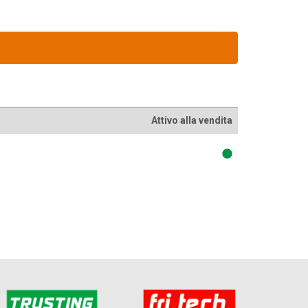
Attivo alla vendita