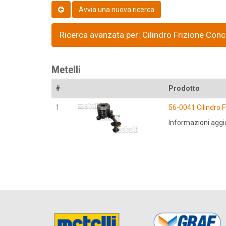
Ricerca avanzata per: Cilindro Frizione Con
Metelli
#
Prodotto
1
56-0041 Cilindro 
Informazioni aggi