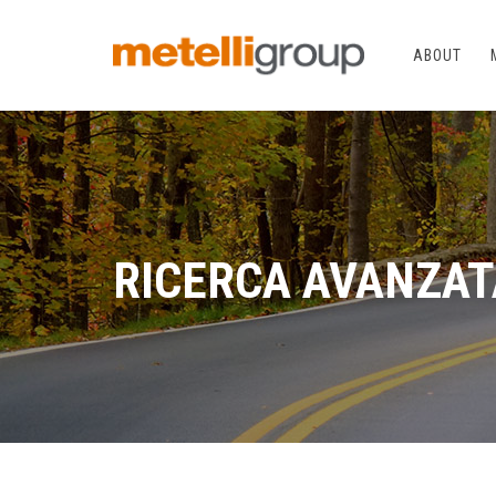
ABOUT
RICERCA AVANZAT