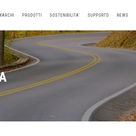
MARCHI
PRODOTTI
SOSTENIBILITA'
SUPPORTO
NEWS
A