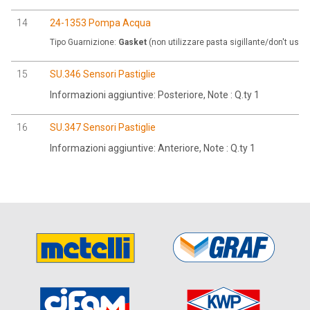
14
24-1353 Pompa Acqua
Tipo Guarnizione:
Gasket
(non utilizzare pasta sigillante/don't use 
15
SU.346 Sensori Pastiglie
Informazioni aggiuntive: Posteriore, Note : Q.ty 1
16
SU.347 Sensori Pastiglie
Informazioni aggiuntive: Anteriore, Note : Q.ty 1