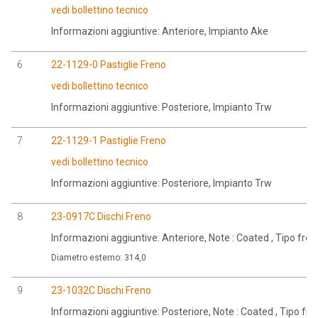
vedi bollettino tecnico
Informazioni aggiuntive: Anteriore, Impianto Ake
6
22-1129-0 Pastiglie Freno
vedi bollettino tecnico
Informazioni aggiuntive: Posteriore, Impianto Trw
7
22-1129-1 Pastiglie Freno
vedi bollettino tecnico
Informazioni aggiuntive: Posteriore, Impianto Trw
8
23-0917C Dischi Freno
Informazioni aggiuntive: Anteriore, Note : Coated , Tipo fr
Diametro esterno: 314,0
9
23-1032C Dischi Freno
Informazioni aggiuntive: Posteriore, Note : Coated , Tipo f