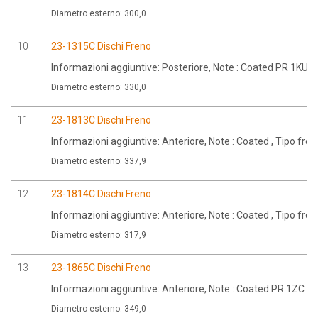
Diametro esterno: 300,0
10
23-1315C Dischi Freno
Informazioni aggiuntive: Posteriore, Note : Coated PR 1KU 
Diametro esterno: 330,0
11
23-1813C Dischi Freno
Informazioni aggiuntive: Anteriore, Note : Coated , Tipo fr
Diametro esterno: 337,9
12
23-1814C Dischi Freno
Informazioni aggiuntive: Anteriore, Note : Coated , Tipo fr
Diametro esterno: 317,9
13
23-1865C Dischi Freno
Informazioni aggiuntive: Anteriore, Note : Coated PR 1ZC ,
Diametro esterno: 349,0