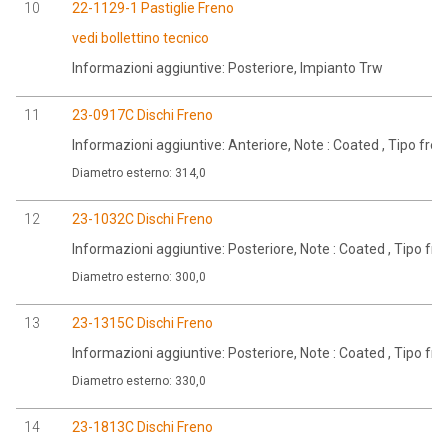
10
22-1129-1 Pastiglie Freno
vedi bollettino tecnico
Informazioni aggiuntive: Posteriore, Impianto Trw
11
23-0917C Dischi Freno
Informazioni aggiuntive: Anteriore, Note : Coated , Tipo fr
Diametro esterno: 314,0
12
23-1032C Dischi Freno
Informazioni aggiuntive: Posteriore, Note : Coated , Tipo f
Diametro esterno: 300,0
13
23-1315C Dischi Freno
Informazioni aggiuntive: Posteriore, Note : Coated , Tipo f
Diametro esterno: 330,0
14
23-1813C Dischi Freno