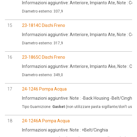
Informazioni aggiuntive: Anteriore, Impianto Ate, Note : Co
Diametro esterno: 337,9
15
23-1814C Dischi Freno
Informazioni aggiuntive: Anteriore, Impianto Ate, Note : Co
Diametro esterno: 317,9
16
23-1865C Dischi Freno
Informazioni aggiuntive: Anteriore, Impianto Ake, Note : C
Diametro esterno: 349,0
17
24-1246 Pompa Acqua
Informazioni aggiuntive: Note : -Back Housing -Belt/Cinghia
Tipo Guarnizione:
Gasket
(non utilizzare pasta sigillante/don't use 
18
24-1246A Pompa Acqua
Informazioni aggiuntive: Note : +Belt/Cinghia