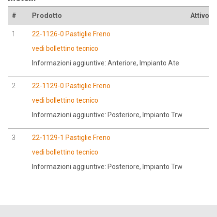
#
Prodotto
Attivo a
1
22-1126-0 Pastiglie Freno
vedi bollettino tecnico
Informazioni aggiuntive: Anteriore, Impianto Ate
2
22-1129-0 Pastiglie Freno
vedi bollettino tecnico
Informazioni aggiuntive: Posteriore, Impianto Trw
3
22-1129-1 Pastiglie Freno
vedi bollettino tecnico
Informazioni aggiuntive: Posteriore, Impianto Trw