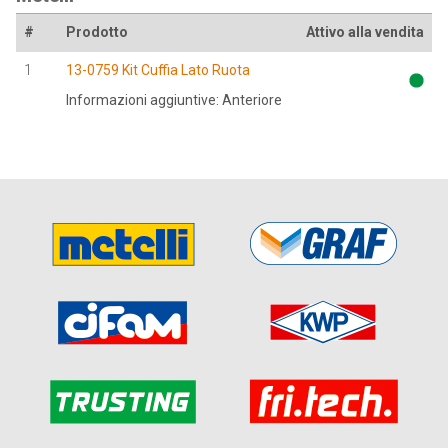
#
Prodotto
Attivo alla vendita
1
13-0759 Kit Cuffia Lato Ruota
Informazioni aggiuntive: Anteriore