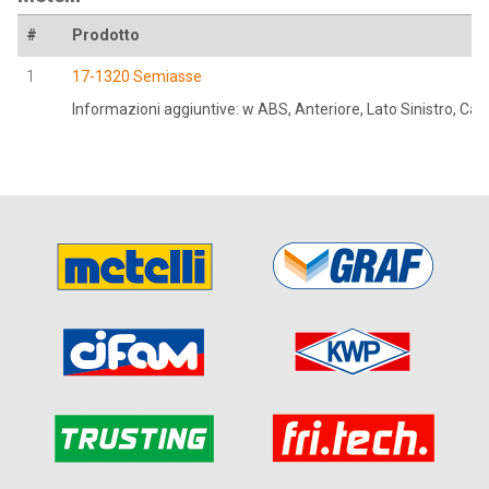
#
Prodotto
1
17-1320 Semiasse
Informazioni aggiuntive: w ABS, Anteriore, Lato Sinistro, C