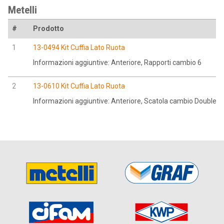
Metelli
#
Prodotto
1
13-0494 Kit Cuffia Lato Ruota
Informazioni aggiuntive: Anteriore, Rapporti cambio 6
2
13-0610 Kit Cuffia Lato Ruota
Informazioni aggiuntive: Anteriore, Scatola cambio Double C