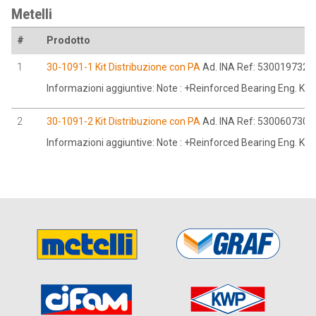
Metelli
#
Prodotto
1
30-1091-1 Kit Distribuzione con PA
Ad. INA Ref: 530019732
Informazioni aggiuntive: Note : +Reinforced Bearing Eng. K9
2
30-1091-2 Kit Distribuzione con PA
Ad. INA Ref: 530060730
Informazioni aggiuntive: Note : +Reinforced Bearing Eng. K9