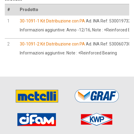
#
Prodotto
1
30-1091-1 Kit Distribuzione con PA
Ad. INA Ref: 530019732
Informazioni aggiuntive: Anno -12/16, Note : +Reinforced Be
2
30-1091-2 Kit Distribuzione con PA
Ad. INA Ref: 530060730
Informazioni aggiuntive: Note : +Reinforced Bearing