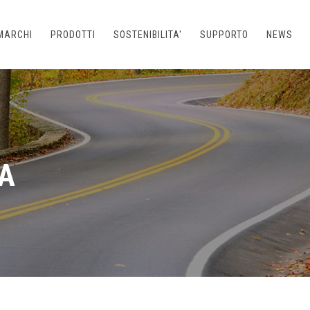
MARCHI
PRODOTTI
SOSTENIBILITA'
SUPPORTO
NEWS
A