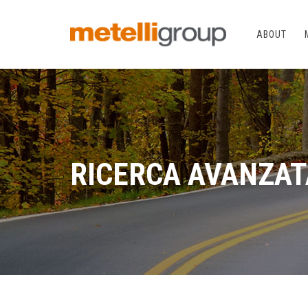
ABOUT
RICERCA AVANZAT