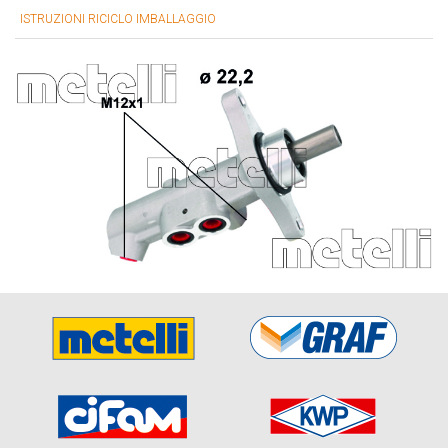
ISTRUZIONI RICICLO IMBALLAGGIO