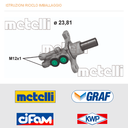
ISTRUZIONI RICICLO IMBALLAGGIO