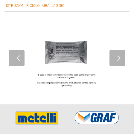
ISTRUZIONI RICICLO IMBALLAGGIO