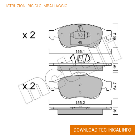
ISTRUZIONI RICICLO IMBALLAGGIO
DOWNLOAD TECHNICAL INFO