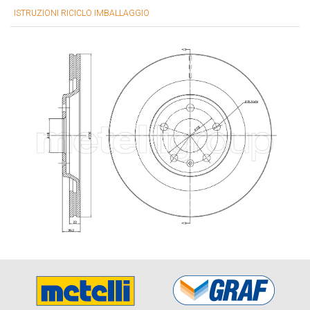
ISTRUZIONI RICICLO IMBALLAGGIO