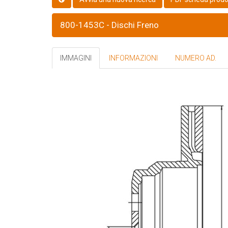
800-1453C - Dischi Freno
IMMAGINI
INFORMAZIONI
NUMERO AD.