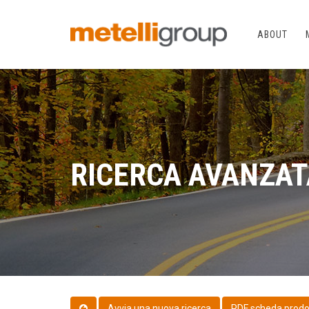
ABOUT
RICERCA AVANZAT
PDF scheda prodo