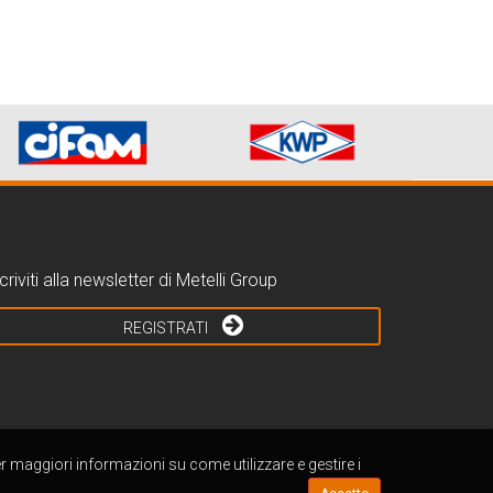
criviti alla newsletter di Metelli Group
REGISTRATI
er maggiori informazioni su come utilizzare e gestire i