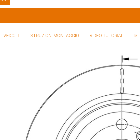
VEICOLI
ISTRUZIONI MONTAGGIO
VIDEO TUTORIAL
IS