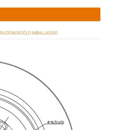
TRUZIONI RICICLO IMBALLAGGIO