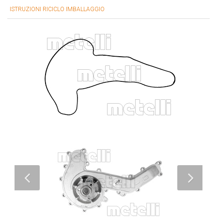
ISTRUZIONI RICICLO IMBALLAGGIO