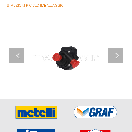
ISTRUZIONI RICICLO IMBALLAGGIO