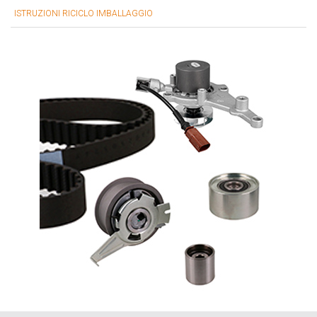
ISTRUZIONI RICICLO IMBALLAGGIO