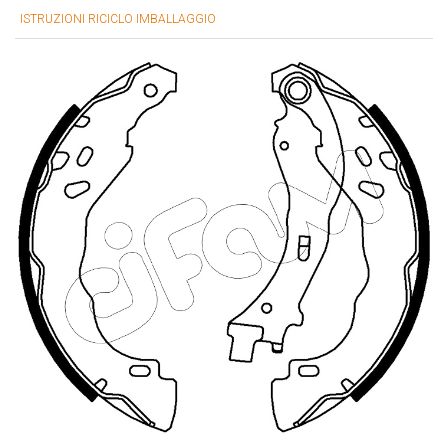
ISTRUZIONI RICICLO IMBALLAGGIO