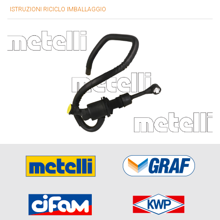
ISTRUZIONI RICICLO IMBALLAGGIO