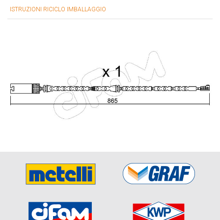
ISTRUZIONI RICICLO IMBALLAGGIO