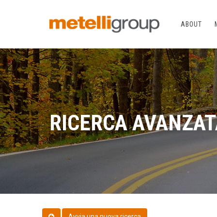
ABOUT
RICERCA AVANZAT