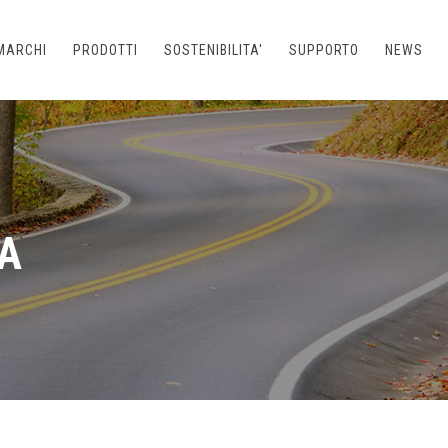
MARCHI
PRODOTTI
SOSTENIBILITA'
SUPPORTO
NEWS
A