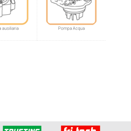
ausiliaria
Pompa Acqua