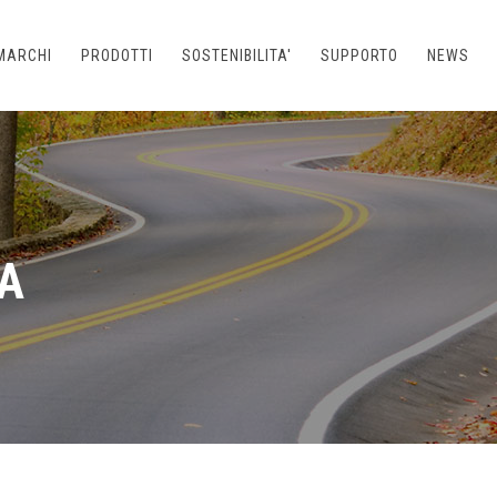
MARCHI
PRODOTTI
SOSTENIBILITA'
SUPPORTO
NEWS
A