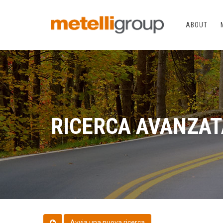
ABOUT
RICERCA AVANZAT