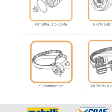
Kit Cuffia Lato Ruota
Giunto Lato 
Kit distribuzione
Kit Distribuz