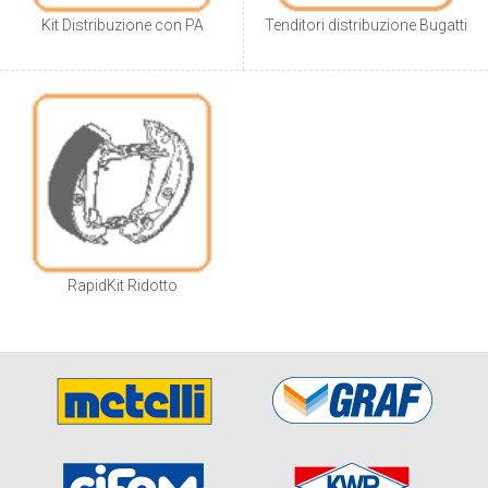
Kit Distribuzione con PA
Tenditori distribuzione Bugatti
RapidKit Ridotto