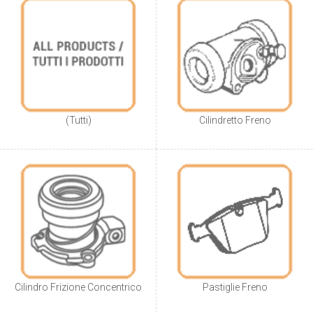
(Tutti)
Cilindretto Freno
Cilindro Frizione Concentrico
Pastiglie Freno