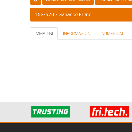
153-670 - Ganasce Freno
IMMAGINI
INFORMAZIONI
NUMERO AD.