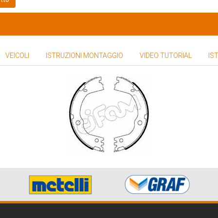
VEICOLI
ISTRUZIONI MONTAGGIO
VIDEO TUTORIAL
IS