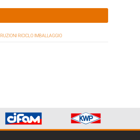
TRUZIONI RICICLO IMBALLAGGIO