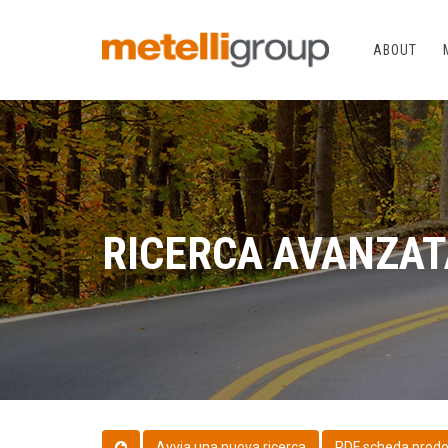
ABOUT
RICERCA AVANZAT
PDF scheda prodo