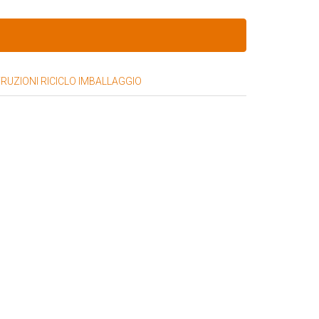
TRUZIONI RICICLO IMBALLAGGIO