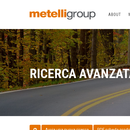
ABOUT
RICERCA AVANZAT
PDF scheda prodo