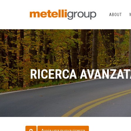
ABOUT
RICERCA AVANZAT