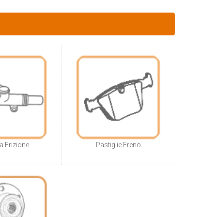
 Frizione
Pastiglie Freno