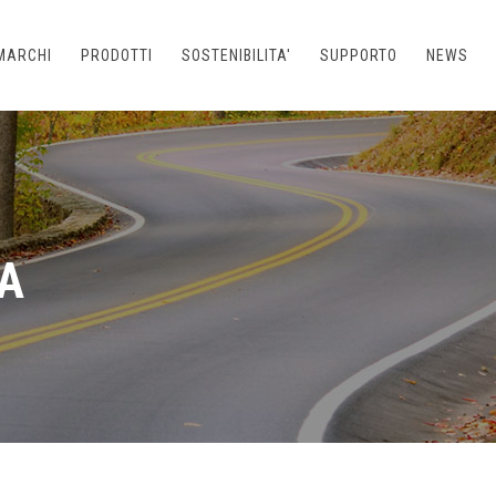
MARCHI
PRODOTTI
SOSTENIBILITA'
SUPPORTO
NEWS
A