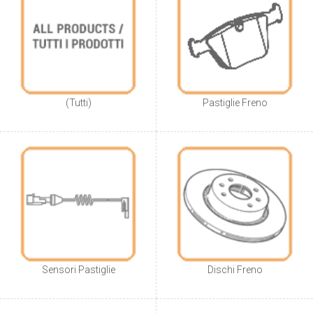
(Tutti)
Pastiglie Freno
Sensori Pastiglie
Dischi Freno