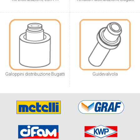
Galoppini distribuzione Bugatti
Guidevalvola