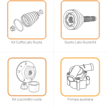
Kit Cuffia Lato Ruota
Giunto Lato Ruota Kit
Kit cuscinetto ruota
Pompa ausiliaria